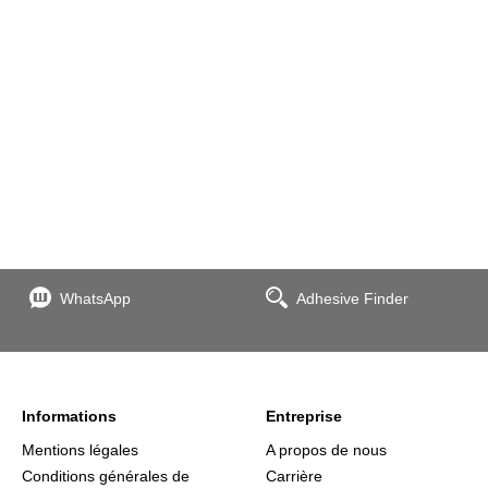
WhatsApp
Adhesive Finder
Informations
Entreprise
Mentions légales
A propos de nous
Conditions générales de
Carrière