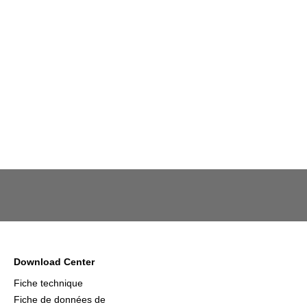
Download Center
Fiche technique
Fiche de données de