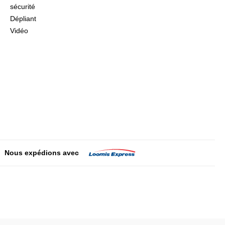
sécurité
Dépliant
Vidéo
Nous expédions avec