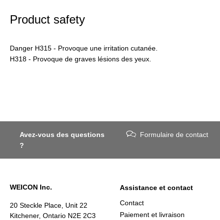
Product safety
Danger H315 - Provoque une irritation cutanée.
H318 - Provoque de graves lésions des yeux.
Avez-vous des questions
Formulaire de contact
?
WEICON Inc.
Assistance et contact
Contact
20 Steckle Place, Unit 22
Paiement et livraison
Kitchener, Ontario N2E 2C3