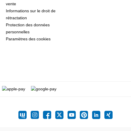
vente
Informations sur le droit de
rétractation
Protection des données
personnelles
Paramètres des cookies