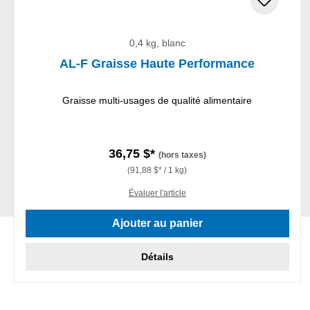
0,4 kg, blanc
AL-F Graisse Haute Performance
Graisse multi-usages de qualité alimentaire
36,75 $*
(hors taxes)
(91,88 $* / 1 kg)
Évaluer l'article
Ajouter au panier
Détails