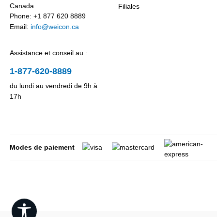
Canada
Filiales
Phone: +1 877 620 8889
Email:
info@weicon.ca
Assistance et conseil au :
1-877-620-8889
du lundi au vendredi de 9h à
17h
Modes de paiement
Show toolbar