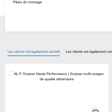
Pâtes de montage
Les clients ont également acheté
Les clients ont également co
Ignorer la galerie de produits