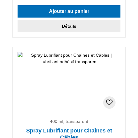
Ajouter au panier
Détails
400 ml, transparent
Spray Lubrifiant pour Chaînes et
Câbles