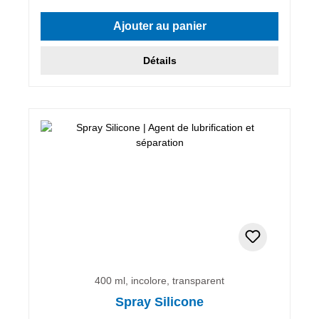
Ajouter au panier
Détails
400 ml, incolore, transparent
Spray Silicone