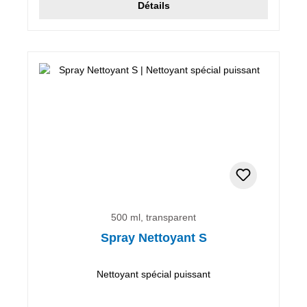
Détails
500 ml, transparent
Spray Nettoyant S
Nettoyant spécial puissant