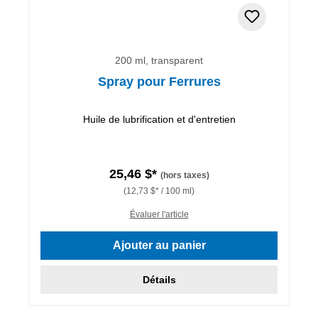
200 ml, transparent
Spray pour Ferrures
Huile de lubrification et d'entretien
25,46 $*
(hors taxes)
(12,73 $* / 100 ml)
Évaluer l'article
Ajouter au panier
Détails