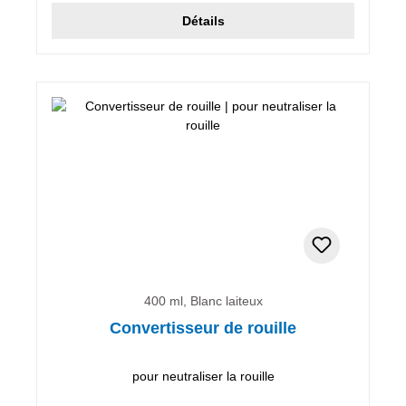
Détails
400 ml, Blanc laiteux
Convertisseur de rouille
pour neutraliser la rouille