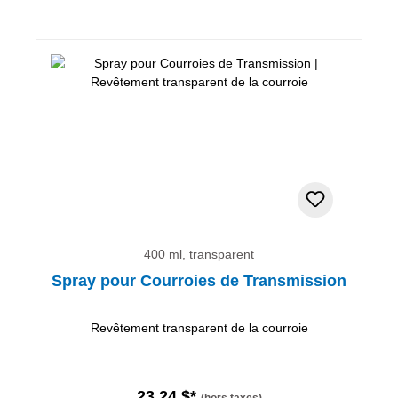
400 ml, transparent
Spray pour Courroies de Transmission
Revêtement transparent de la courroie
23,24 $*
(hors taxes)