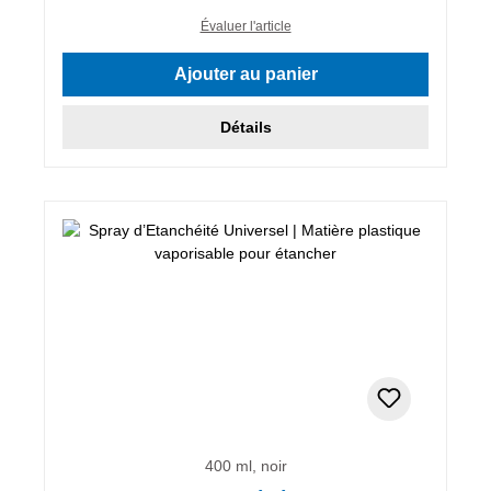
Évaluer l'article
Ajouter au panier
Détails
400 ml, noir