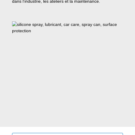
dans l'industrie, les ateliers et la maintenance.