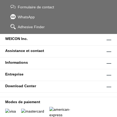
Formulaire de contact
WhatsApp
Adhesive Finder
WEICON Inc.
Assistance et contact
Informations
Entreprise
Download Center
Modes de paiement