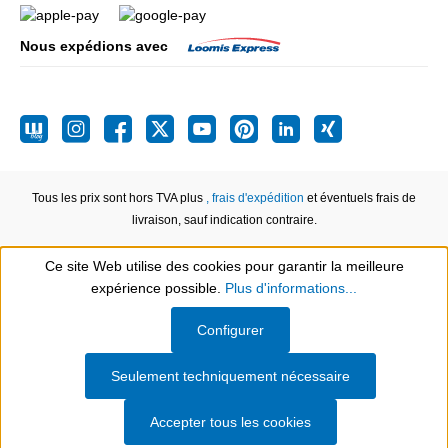
Nous expédions avec
Tous les prix sont hors TVA plus
, frais d'expédition
et éventuels frais de
livraison, sauf indication contraire.
Ce site Web utilise des cookies pour garantir la meilleure
expérience possible.
Plus d'informations...
Show toolbar
Configurer
Seulement techniquement nécessaire
Accepter tous les cookies