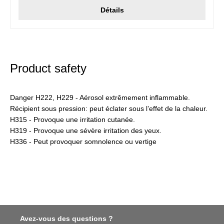
Détails
Product safety
Danger H222, H229 - Aérosol extrêmement inflammable.
Récipient sous pression: peut éclater sous l’effet de la chaleur.
H315 - Provoque une irritation cutanée.
H319 - Provoque une sévère irritation des yeux.
H336 - Peut provoquer somnolence ou vertige
Avez-vous des questions ?