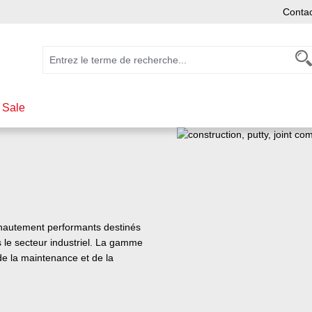
Conta
 Sale
hautement performants destinés
s le secteur industriel. La gamme
de la maintenance et de la