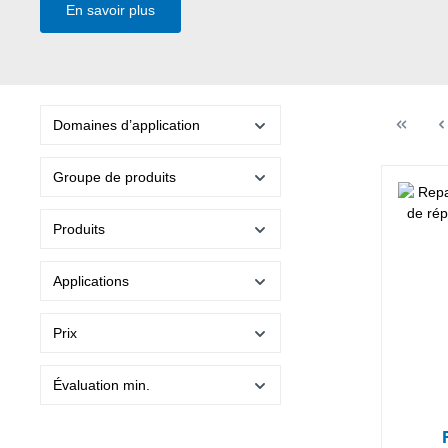
En savoir plus
Domaines d’application
Groupe de produits
Produits
Applications
Prix
Évaluation min.