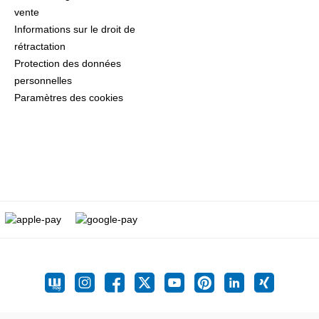
vente
Informations sur le droit de
rétractation
Protection des données
personnelles
Paramètres des cookies