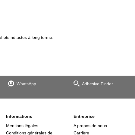
ffets néfastes à long terme.
WhatsApp
Adhesive Finder
Informations
Entreprise
Mentions légales
A propos de nous
Conditions générales de
Carrière