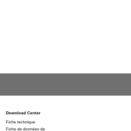
Download Center
Fiche technique
Fiche de données de