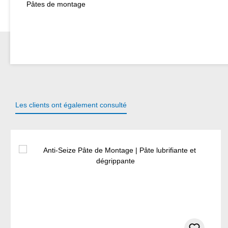
Pâtes de montage
Les clients ont également consulté
Ignorer la galerie de produits