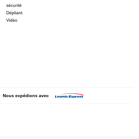
sécurité
Dépliant
Vidéo
Nous expédions avec