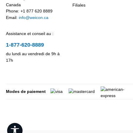
Canada
Filiales
Phone: +1 877 620 8889
Email:
info@weicon.ca
Assistance et conseil au :
1-877-620-8889
du lundi au vendredi de 9h à
17h
Modes de paiement
Show toolbar