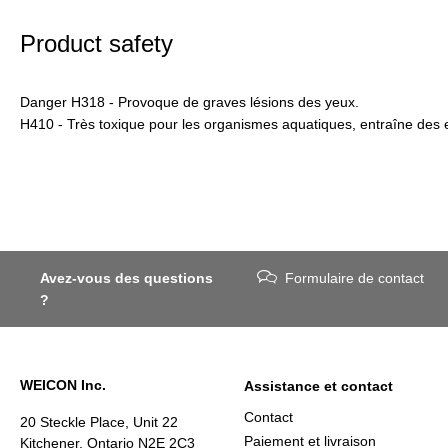
Product safety
Danger H318 - Provoque de graves lésions des yeux.
H410 - Très toxique pour les organismes aquatiques, entraîne des e
Avez-vous des questions
Formulaire de contact
?
WEICON Inc.
Assistance et contact
Contact
20 Steckle Place, Unit 22
Paiement et livraison
Kitchener, Ontario N2E 2C3