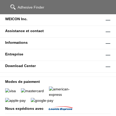
Adhesive Finder
WEICON Inc.
Assistance et contact
Informations
Entreprise
Download Center
Modes de paiement
Nous expédions avec