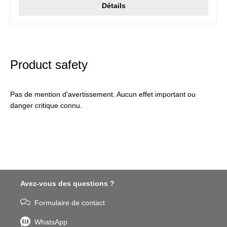
Détails
Product safety
Pas de mention d'avertissement. Aucun effet important ou
danger critique connu.
Avez-vous des questions ?
Formulaire de contact
WhatsApp