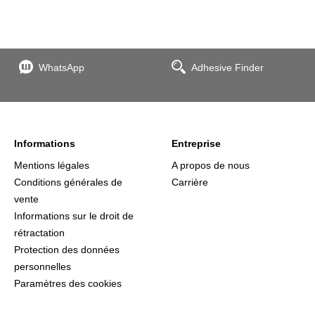
WhatsApp
Adhesive Finder
Informations
Entreprise
Mentions légales
A propos de nous
Conditions générales de
Carrière
vente
Informations sur le droit de
rétractation
Protection des données
personnelles
Paramètres des cookies