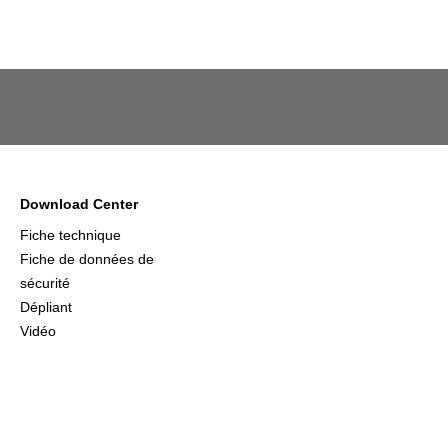
Download Center
Fiche technique
Fiche de données de
sécurité
Dépliant
Vidéo