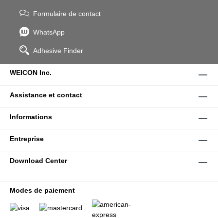
Formulaire de contact
WhatsApp
Adhesive Finder
WEICON Inc.
Assistance et contact
Informations
Entreprise
Download Center
Modes de paiement