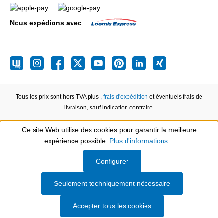
Nous expédions avec
Tous les prix sont hors TVA plus
, frais d'expédition
et éventuels frais de
livraison, sauf indication contraire.
Ce site Web utilise des cookies pour garantir la meilleure
expérience possible.
Plus d'informations...
Show toolbar
Configurer
Seulement techniquement nécessaire
Accepter tous les cookies