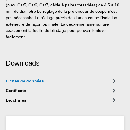
(p.ex. Cat5, Cat6, Cat7, câble à paires torsadées) de 4,5 à 10
mm de diamètre Le réglage de la profondeur de coupe n'est
pas nécessaire Le réglage précis des lames coupe l'isolation
extérieure de façon optimale. La deuxième lame rainure
exactement la feuille de blindage pour pouvoir l'enlever
facilement.
Downloads
Fiches de données
Certificats
Brochures