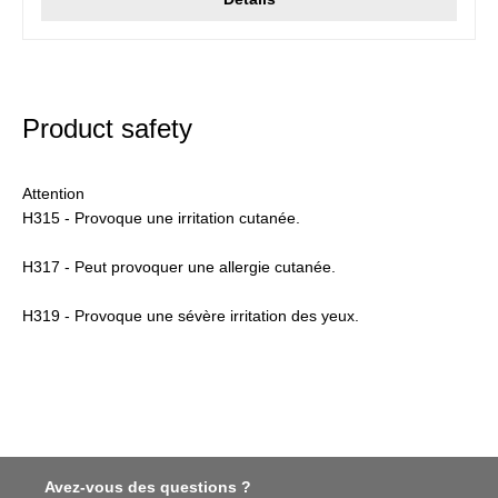
Product safety
Attention
H315 - Provoque une irritation cutanée.
H317 - Peut provoquer une allergie cutanée.
H319 - Provoque une sévère irritation des yeux.
Avez-vous des questions ?