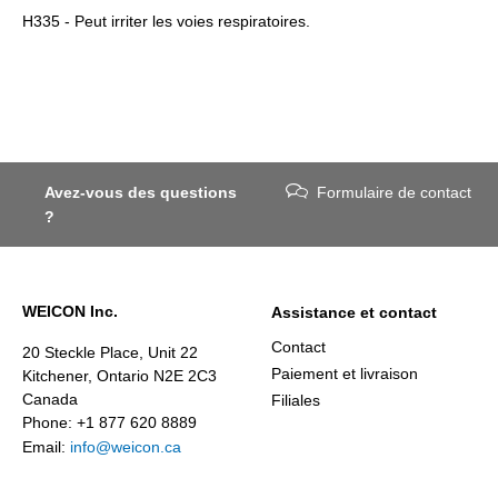
H335 - Peut irriter les voies respiratoires.
Avez-vous des questions
Formulaire de contact
?
WEICON Inc.
Assistance et contact
Contact
20 Steckle Place, Unit 22
Paiement et livraison
Kitchener, Ontario N2E 2C3
Canada
Filiales
Phone: +1 877 620 8889
Email:
info@weicon.ca