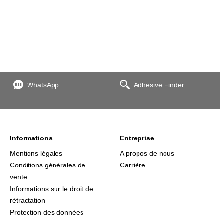
WhatsApp
Adhesive Finder
Informations
Entreprise
Mentions légales
A propos de nous
Conditions générales de
Carrière
vente
Informations sur le droit de
rétractation
Protection des données