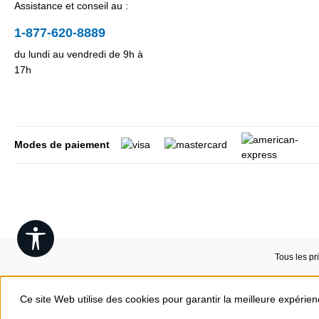
Assistance et conseil au :
1-877-620-8889
du lundi au vendredi de 9h à
17h
Modes de paiement
Show toolbar
Tous les pr
Ce site Web utilise des cookies pour garantir la meilleure expérie