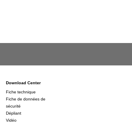
Download Center
Fiche technique
Fiche de données de
sécurité
Dépliant
Vidéo