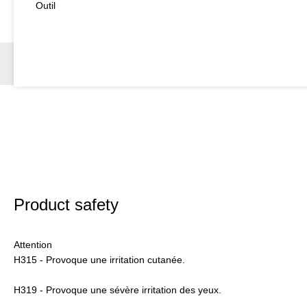
Outil
Product safety
Attention
H315 - Provoque une irritation cutanée.
H319 - Provoque une sévère irritation des yeux.