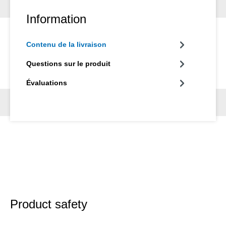
Information
Contenu de la livraison
Questions sur le produit
Évaluations
Product safety