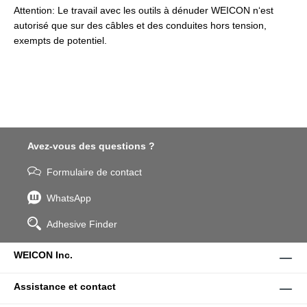
Attention: Le travail avec les outils à dénuder WEICON n‘est
autorisé que sur des câbles et des conduites hors tension,
exempts de potentiel.
Avez-vous des questions ?
Formulaire de contact
WhatsApp
Adhesive Finder
WEICON Inc.
Assistance et contact