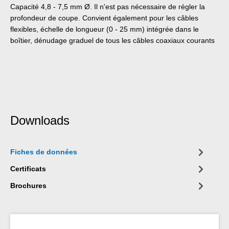
Capacité 4,8 - 7,5 mm Ø. Il n'est pas nécessaire de régler la
profondeur de coupe. Convient également pour les câbles
flexibles, échelle de longueur (0 - 25 mm) intégrée dans le
boîtier, dénudage graduel de tous les câbles coaxiaux courants
Downloads
Fiches de données
Certificats
Brochures