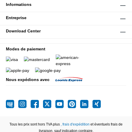
Informations
Entreprise
Download Center
Modes de paiement
Nous expédions avec
Tous les prix sont hors TVA plus
, frais d'expédition
et éventuels frais de
livraison, sauf indication contraire.