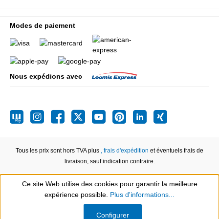
Modes de paiement
Nous expédions avec
Tous les prix sont hors TVA plus
, frais d'expédition
et éventuels frais de
livraison, sauf indication contraire.
Ce site Web utilise des cookies pour garantir la meilleure
expérience possible.
Plus d'informations...
Show toolbar
Configurer