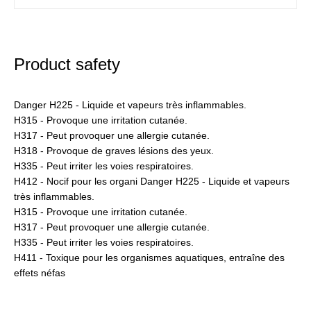
Product safety
Danger H225 - Liquide et vapeurs très inflammables.
H315 - Provoque une irritation cutanée.
H317 - Peut provoquer une allergie cutanée.
H318 - Provoque de graves lésions des yeux.
H335 - Peut irriter les voies respiratoires.
H412 - Nocif pour les organi Danger H225 - Liquide et vapeurs
très inflammables.
H315 - Provoque une irritation cutanée.
H317 - Peut provoquer une allergie cutanée.
H335 - Peut irriter les voies respiratoires.
H411 - Toxique pour les organismes aquatiques, entraîne des
effets néfas