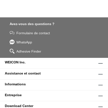
Avez-vous des questions ?
Formulaire de contact
WhatsApp
Adhesive Finder
WEICON Inc.
Assistance et contact
Informations
Entreprise
Download Center