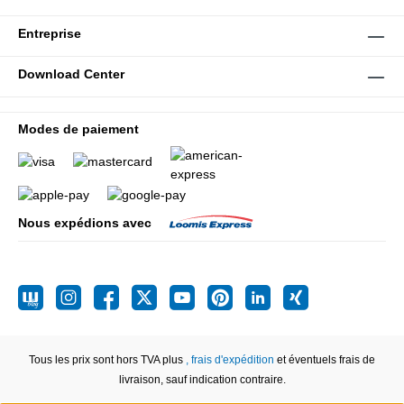
Entreprise
Download Center
Modes de paiement
Nous expédions avec
Tous les prix sont hors TVA plus
, frais d'expédition
et éventuels frais de
livraison, sauf indication contraire.