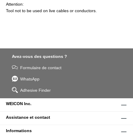
Attention:
Tool not to be used on live cables or conductors.
Avez-vous des questions ?
Formulaire de contact
WhatsApp
Adhesive Finder
WEICON Inc.
Assistance et contact
Informations