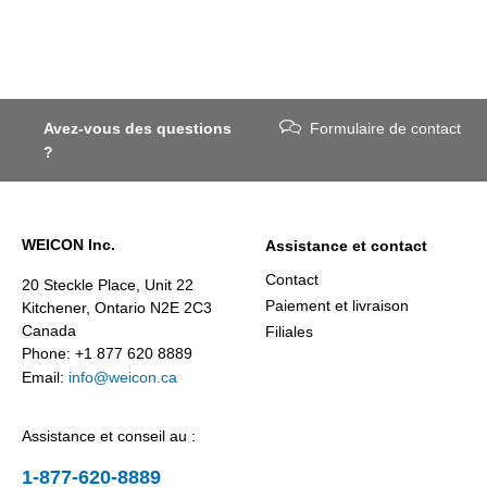
Avez-vous des questions
Formulaire de contact
?
WEICON Inc.
Assistance et contact
Contact
20 Steckle Place, Unit 22
Paiement et livraison
Kitchener, Ontario N2E 2C3
Canada
Filiales
Phone: +1 877 620 8889
Email:
info@weicon.ca
Assistance et conseil au :
1-877-620-8889