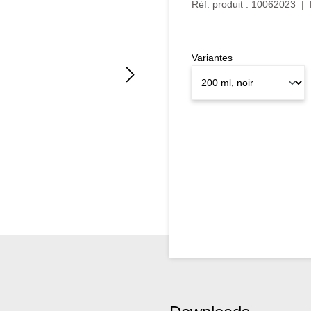
Réf. produit :
10062023
|
Variantes