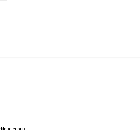
itique connu.