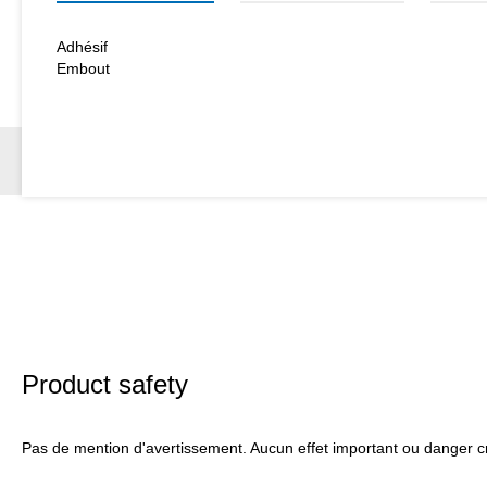
Adhésif
Embout
Product safety
Pas de mention d'avertissement. Aucun effet important ou danger cr