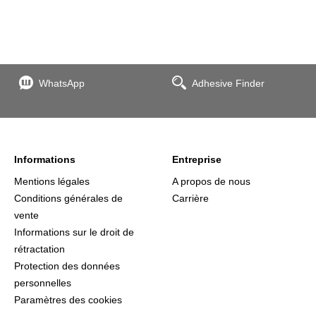
WhatsApp
Adhesive Finder
Informations
Entreprise
Mentions légales
A propos de nous
Conditions générales de
Carrière
vente
Informations sur le droit de
rétractation
Protection des données
personnelles
Paramètres des cookies