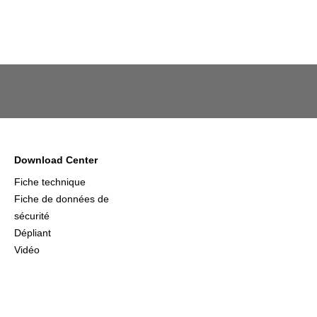
Download Center
Fiche technique
Fiche de données de
sécurité
Dépliant
Vidéo