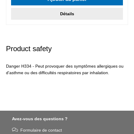
Détails
Product safety
Danger H334 - Peut provoquer des symptômes allergiques ou
d'asthme ou des difficultés respiratoires par inhalation.
Avez-vous des questions ?
Formulaire de contact