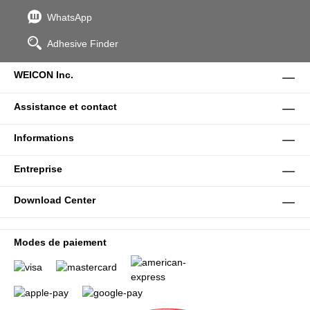
WhatsApp
Adhesive Finder
WEICON Inc.
Assistance et contact
Informations
Entreprise
Download Center
Modes de paiement