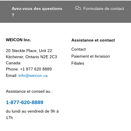
Avez-vous des questions
Formulaire de contact
?
WEICON Inc.
Assistance et contact
Contact
20 Steckle Place, Unit 22
Paiement et livraison
Kitchener, Ontario N2E 2C3
Canada
Filiales
Phone: +1 877 620 8889
Email:
info@weicon.ca
Assistance et conseil au :
1-877-620-8889
du lundi au vendredi de 9h à
17h