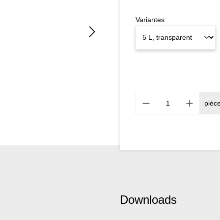
Variantes
pièc
Downloads