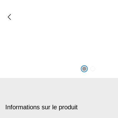
Informations sur le produit