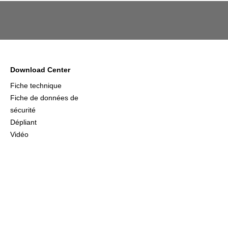
Download Center
Fiche technique
Fiche de données de
sécurité
Dépliant
Vidéo