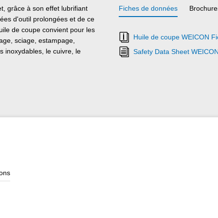
 grâce à son effet lubrifiant
Fiches de données
Brochure
ées d'outil prolongées et de ce
ile de coupe convient pour les
Huile de coupe WEICON Fi
sage, sciage, estampage,
s inoxydables, le cuivre, le
Safety Data Sheet WEICON 
ions