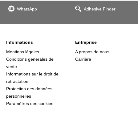
WhatsApp
Adhesive Finder
Informations
Entreprise
Mentions légales
A propos de nous
Conditions générales de
Carrière
vente
Informations sur le droit de
rétractation
Protection des données
personnelles
Paramètres des cookies