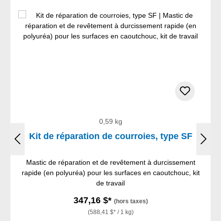
0,59 kg
Kit de réparation de courroies, type SF
Mastic de réparation et de revêtement à durcissement
rapide (en polyuréa) pour les surfaces en caoutchouc, kit
de travail
347,16 $*
(hors taxes)
(588,41 $* / 1 kg)