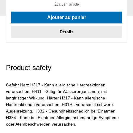
Évaluer l'article
Ajouter au panier
Détails
Product safety
Gefahr Harz H317 - Kann allergische Hautreaktionen
verursachen. H411 - Giftig für Wasserorganismen, mit
langfristiger Wirkung. Härter H317 - Kann allergische
Hautreaktionen verursachen. H319 - Verursacht schwere
Augenreizung. H332 - Gesundheitsschädlich bei Einatmen.
H334 - Kann bei Einatmen Allergie, asthmaartige Symptome
oder Atembeschwerden verursachen.