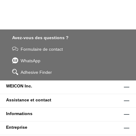
Avez-vous des questions ?
Formulaire de contact
WhatsApp
Adhesive Finder
WEICON Inc.
Assistance et contact
Informations
Entreprise