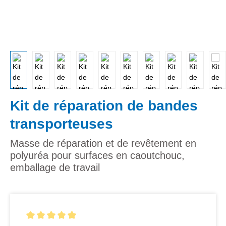
Kit de réparation de bandes
transporteuses
Masse de réparation et de revêtement en
polyuréa pour surfaces en caoutchouc,
emballage de travail