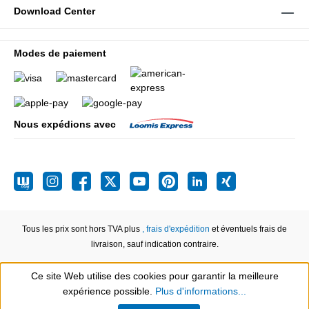
Download Center
Modes de paiement
Nous expédions avec
Tous les prix sont hors TVA plus
, frais d'expédition
et éventuels frais de
livraison, sauf indication contraire.
Ce site Web utilise des cookies pour garantir la meilleure
expérience possible.
Plus d'informations...