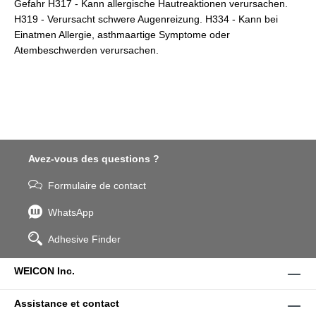
Gefahr H317 - Kann allergische Hautreaktionen verursachen.
H319 - Verursacht schwere Augenreizung. H334 - Kann bei
Einatmen Allergie, asthmaartige Symptome oder
Atembeschwerden verursachen.
Avez-vous des questions ?
Formulaire de contact
WhatsApp
Adhesive Finder
WEICON Inc.
Assistance et contact