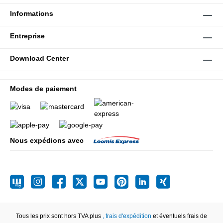
Informations
Entreprise
Download Center
Modes de paiement
Nous expédions avec
Tous les prix sont hors TVA plus
, frais d'expédition
et éventuels frais de