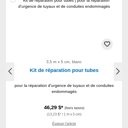
3,5 m x 5 cm, blanc
Kit de réparation pour tubes
pour la réparation d'urgence de tuyaux et de conduites
endommagés
46,29 $*
(hors taxes)
(13,23 $* / 1 m x 5 cm)
Évaluer l'article