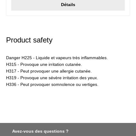
Détails
Product safety
Danger H225 - Liquide et vapeurs très inflammables.
H315 - Provoque une irritation cutanée.
H317 - Peut provoquer une allergie cutanée.
H319 - Provoque une sévère irritation des yeux.
H336 - Peut provoquer somnolence ou vertiges.
Avez-vous des questions ?