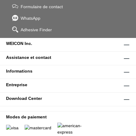
Formulaire de contact
WhatsApp
Adhesive Finder
WEICON Inc.
Assistance et contact
Informations
Entreprise
Download Center
Modes de paiement