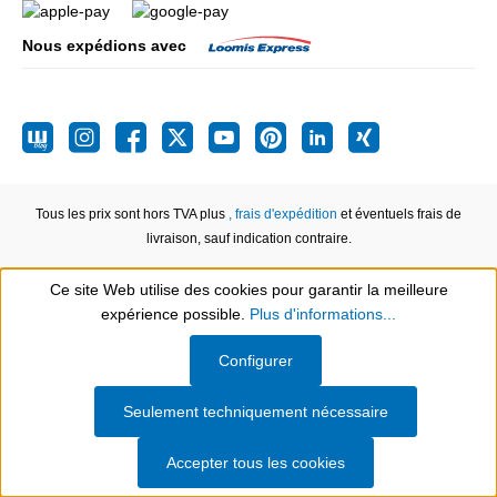
Nous expédions avec
Tous les prix sont hors TVA plus
, frais d'expédition
et éventuels frais de
livraison, sauf indication contraire.
Ce site Web utilise des cookies pour garantir la meilleure
expérience possible.
Plus d'informations...
Show toolbar
Configurer
Seulement techniquement nécessaire
Accepter tous les cookies