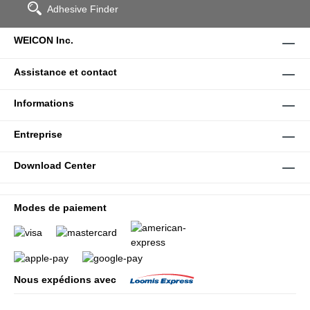
Adhesive Finder
WEICON Inc.
Assistance et contact
Informations
Entreprise
Download Center
Modes de paiement
Nous expédions avec