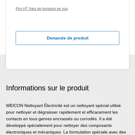
Prix HT, frais de livraison en sus
Demande de produit
Informations sur le produit
WEICON Nettoyant Électricité est un nettoyant spécial utilisé
pour nettoyer et dégraisser rapidement et efficacement les
contacts en tous genres encrassés ou corrodés. Il a été
développé spécialement pour nettoyer des composants
électroniques et mécaniques. La formulation spéciale avec des