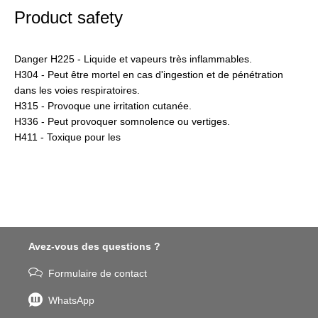
Product safety
Danger H225 - Liquide et vapeurs très inflammables.
H304 - Peut être mortel en cas d'ingestion et de pénétration
dans les voies respiratoires.
H315 - Provoque une irritation cutanée.
H336 - Peut provoquer somnolence ou vertiges.
H411 - Toxique pour les
Avez-vous des questions ?
Formulaire de contact
WhatsApp