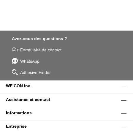
Avez-vous des questions ?
Formulaire de contact
WhatsApp
Adhesive Finder
WEICON Inc.
Assistance et contact
Informations
Entreprise