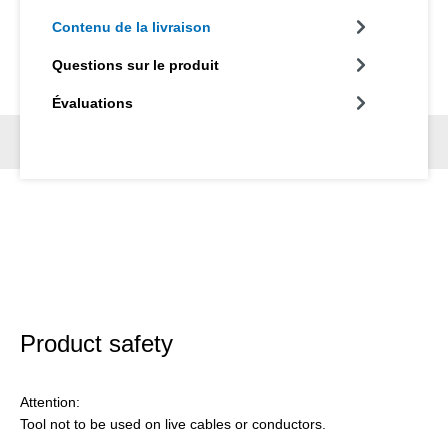
Contenu de la livraison
Questions sur le produit
Évaluations
Product safety
Attention:
Tool not to be used on live cables or conductors.