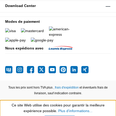
Download Center
Modes de paiement
Nous expédions avec
Tous les prix sont hors TVA plus
, frais d'expédition
et éventuels frais de
livraison, sauf indication contraire.
Ce site Web utilise des cookies pour garantir la meilleure
expérience possible.
Plus d'informations...