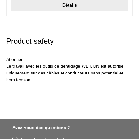
Détails
Product safety
Attention :
Le travail avec les outils de dénudage WEICON est autorisé
uniquement sur des câbles et conducteurs sans potentiel et
hors tension.
Avez-vous des questions ?