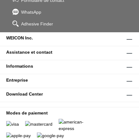
Formulaire de contact
WhatsApp
Adhesive Finder
WEICON Inc.
Assistance et contact
Informations
Entreprise
Download Center
Modes de paiement