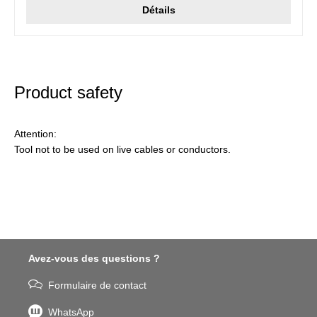
Détails
Product safety
Attention:
Tool not to be used on live cables or conductors.
Avez-vous des questions ?
Formulaire de contact
WhatsApp