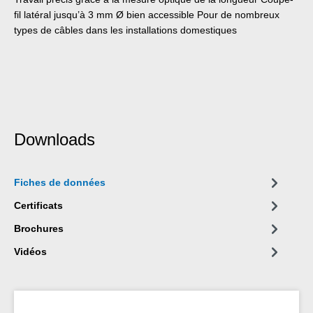
fil latéral jusqu’à 3 mm Ø bien accessible Pour de nombreux
types de câbles dans les installations domestiques
Downloads
Fiches de données
Certificats
Brochures
Vidéos