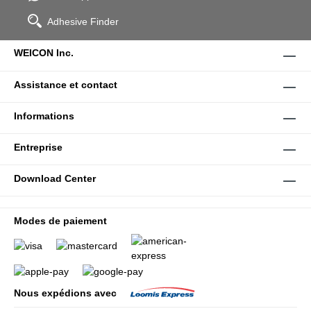
Adhesive Finder
WEICON Inc.
Assistance et contact
Informations
Entreprise
Download Center
Modes de paiement
Nous expédions avec