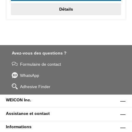
Détails
Avez-vous des questions ?
Formulaire de contact
WhatsApp
Adhesive Finder
WEICON Inc.
Assistance et contact
Informations