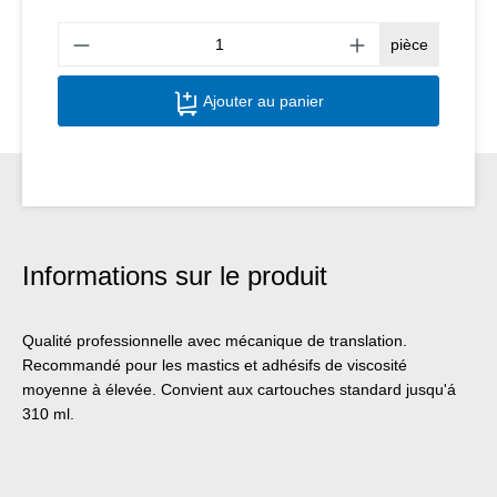
Quant
pièce
Ajouter au panier
Informations sur le produit
Qualité professionnelle avec mécanique de translation.
Recommandé pour les mastics et adhésifs de viscosité
moyenne à élevée. Convient aux cartouches standard jusqu'á
310 ml.