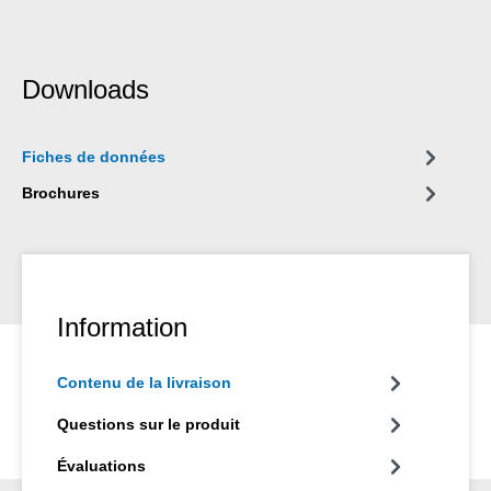
Downloads
Fiches de données
Brochures
Information
Contenu de la livraison
Questions sur le produit
Évaluations