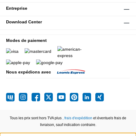
Entreprise
Download Center
Modes de paiement
Nous expédions avec
Tous les prix sont hors TVA plus
, frais d'expédition
et éventuels frais de
livraison, sauf indication contraire.