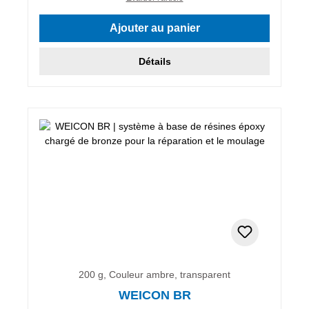
Ajouter au panier
Détails
200 g, Couleur ambre, transparent
WEICON BR