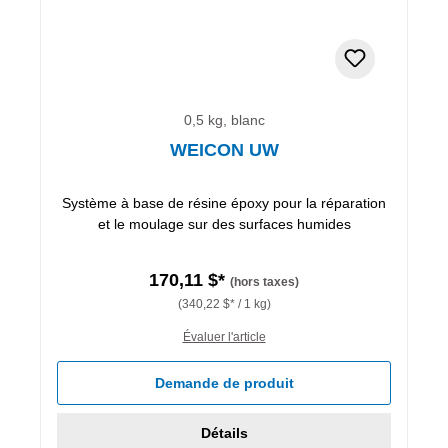
0,5 kg, blanc
WEICON UW
Système à base de résine époxy pour la réparation
et le moulage sur des surfaces humides
170,11 $*
(hors taxes)
(340,22 $* / 1 kg)
Évaluer l'article
Demande de produit
Détails