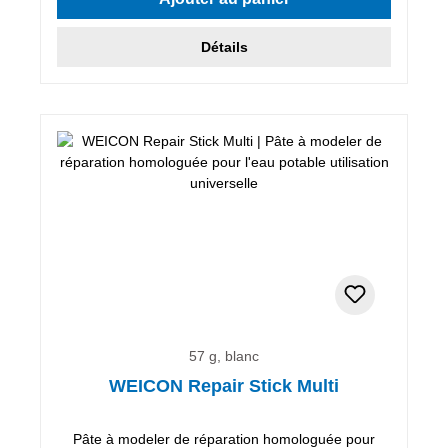
Détails
57 g, blanc
WEICON Repair Stick Multi
Pâte à modeler de réparation homologuée pour