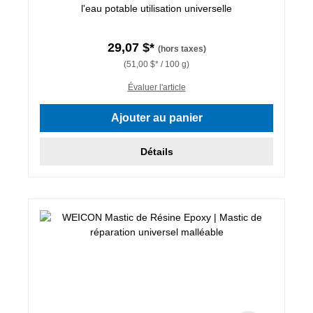
l'eau potable utilisation universelle
29,07 $*
(hors taxes)
(51,00 $* / 100 g)
Évaluer l'article
Ajouter au panier
Détails