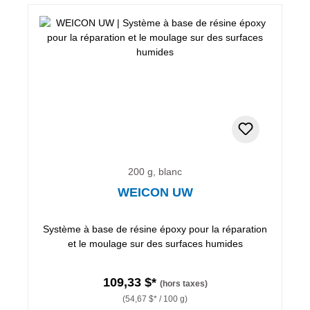
200 g, blanc
WEICON UW
Système à base de résine époxy pour la réparation
et le moulage sur des surfaces humides
109,33 $*
(hors taxes)
(54,67 $* / 100 g)