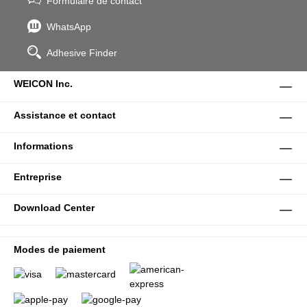
Formulaire de contact
WhatsApp
Adhesive Finder
WEICON Inc.
Assistance et contact
Informations
Entreprise
Download Center
Modes de paiement