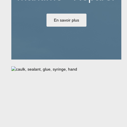
En savoir plus