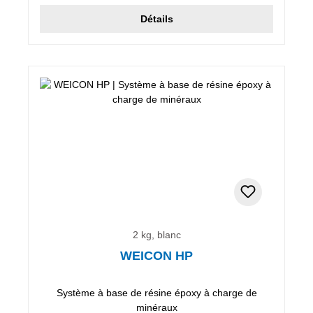
Détails
2 kg, blanc
WEICON HP
Système à base de résine époxy à charge de
minéraux