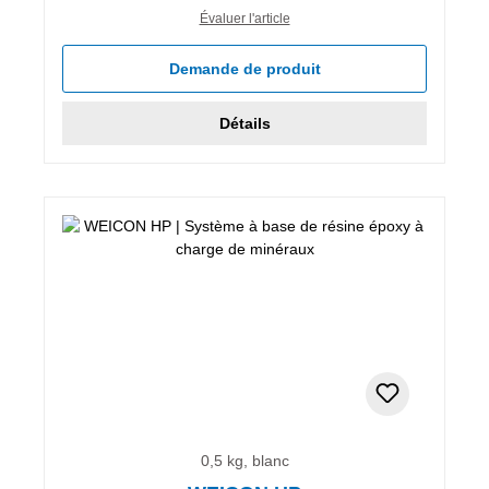
Évaluer l'article
Demande de produit
Détails
0,5 kg, blanc