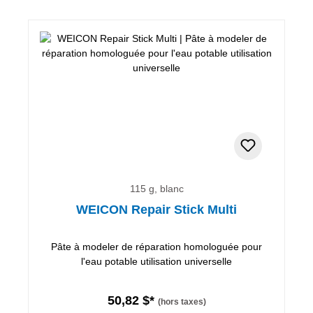
115 g, blanc
WEICON Repair Stick Multi
Pâte à modeler de réparation homologuée pour
l'eau potable utilisation universelle
50,82 $*
(hors taxes)