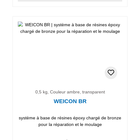
0,5 kg, Couleur ambre, transparent
WEICON BR
système à base de résines époxy chargé de bronze
pour la réparation et le moulage