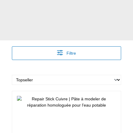
Filtre