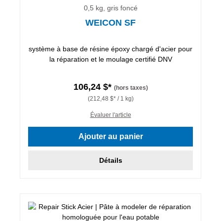
0,5 kg, gris foncé
WEICON SF
système à base de résine époxy chargé d'acier pour
la réparation et le moulage certifié DNV
106,24 $*
(hors taxes)
(212,48 $* / 1 kg)
Évaluer l'article
Ajouter au panier
Détails