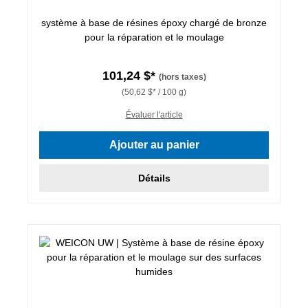
système à base de résines époxy chargé de bronze
pour la réparation et le moulage
101,24 $*
(hors taxes)
(50,62 $* / 100 g)
Évaluer l'article
Ajouter au panier
Détails