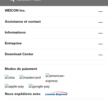
WEICON Inc.
Assistance et contact
Informations
Entreprise
Download Center
Modes de paiement
Nous expédions avec