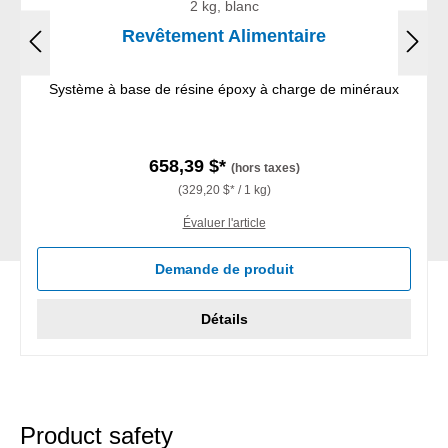
2 kg, blanc
Revêtement Alimentaire
Système à base de résine époxy à charge de minéraux
658,39 $*
(hors taxes)
(329,20 $* / 1 kg)
Évaluer l'article
Demande de produit
Détails
Product safety