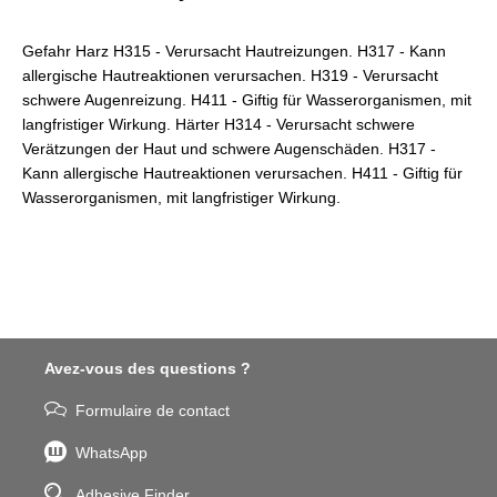
Gefahr Harz H315 - Verursacht Hautreizungen. H317 - Kann
allergische Hautreaktionen verursachen. H319 - Verursacht
schwere Augenreizung. H411 - Giftig für Wasserorganismen, mit
langfristiger Wirkung. Härter H314 - Verursacht schwere
Verätzungen der Haut und schwere Augenschäden. H317 -
Kann allergische Hautreaktionen verursachen. H411 - Giftig für
Wasserorganismen, mit langfristiger Wirkung.
Avez-vous des questions ?
Formulaire de contact
WhatsApp
Adhesive Finder