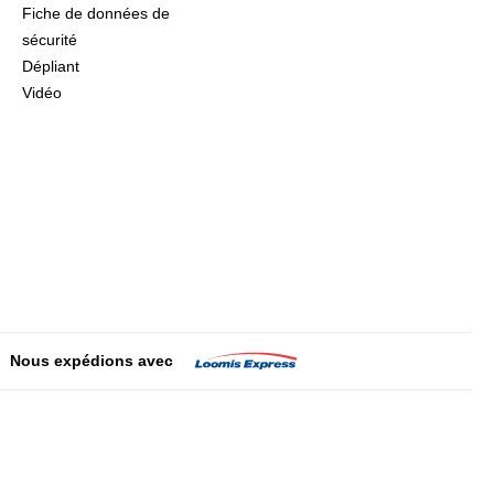
Fiche de données de
sécurité
Dépliant
Vidéo
Nous expédions avec