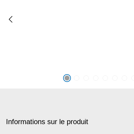
Informations sur le produit