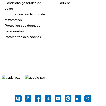
Conditions générales de
Carrière
vente
Informations sur le droit de
rétractation
Protection des données
personnelles
Paramètres des cookies