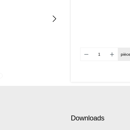
pièc
Downloads