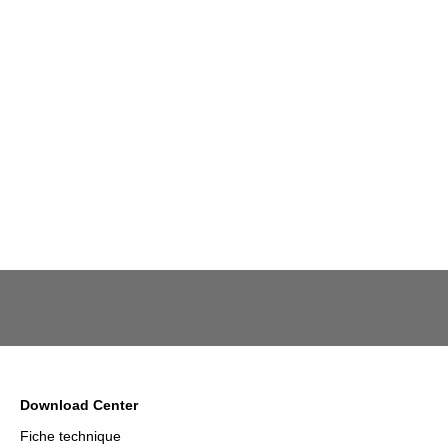
Download Center
Fiche technique