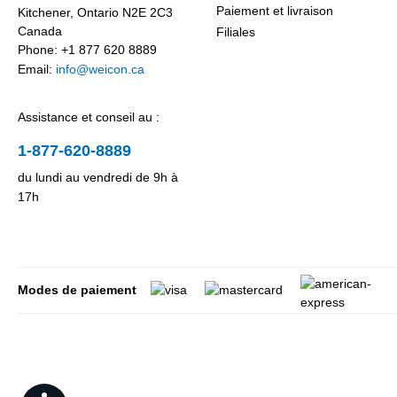
Paiement et livraison
Kitchener, Ontario N2E 2C3
Canada
Filiales
Phone: +1 877 620 8889
Email:
info@weicon.ca
Assistance et conseil au :
1-877-620-8889
du lundi au vendredi de 9h à
17h
Modes de paiement