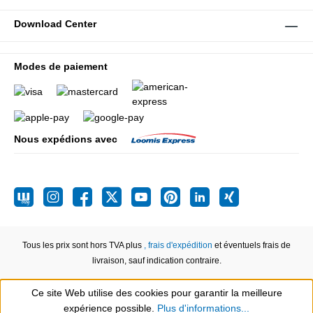
Download Center
Modes de paiement
Nous expédions avec
Tous les prix sont hors TVA plus
, frais d'expédition
et éventuels frais de
livraison, sauf indication contraire.
Ce site Web utilise des cookies pour garantir la meilleure
expérience possible.
Plus d'informations...