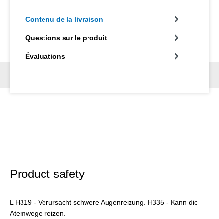
Contenu de la livraison
Questions sur le produit
Évaluations
Product safety
L H319 - Verursacht schwere Augenreizung. H335 - Kann die
Atemwege reizen.