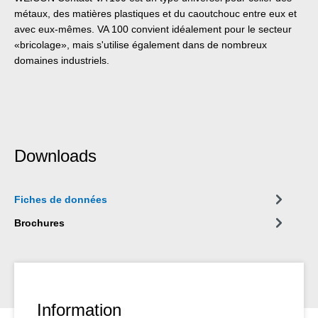
métaux, des matières plastiques et du caoutchouc entre eux et
avec eux-mêmes. VA 100 convient idéalement pour le secteur
«bricolage», mais s'utilise également dans de nombreux
domaines industriels.
Downloads
Fiches de données
Brochures
Information