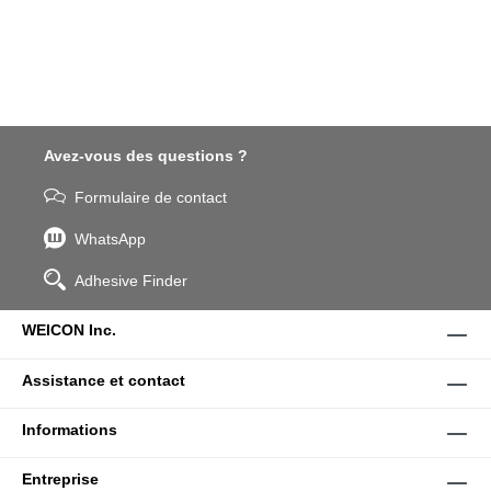
Avez-vous des questions ?
Formulaire de contact
WhatsApp
Adhesive Finder
WEICON Inc.
Assistance et contact
Informations
Entreprise