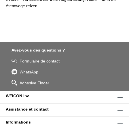
Atemwege reizen.
Avez-vous des questions ?
Formulaire de contact
WhatsApp
Adhesive Finder
WEICON Inc.
Assistance et contact
Informations