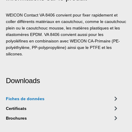
WEICON Contact VA 8406 convient pour fixer rapidement et
coller différents matériaux en caoutchouc, comme le caoutchouc
plein ou le caoutchouc mousse, les matières plastiques et les
élastomères EPDM. VA 8406 convient aussi pour les
polyoléfines en combinaison avec WEICON CA-Primaire (PE-
polyéthylène, PP-polypropylène) ainsi que le PTFE et les
silicones.
Downloads
Fiches de données
Certificats
Brochures