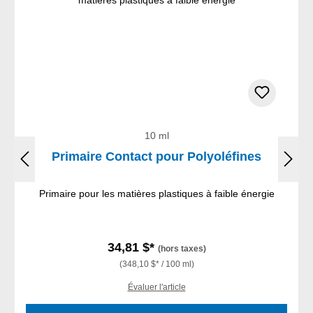
10 ml
Primaire Contact pour Polyoléfines
Primaire pour les matières plastiques à faible énergie
34,81 $*
(hors taxes)
(348,10 $* / 100 ml)
Évaluer l'article