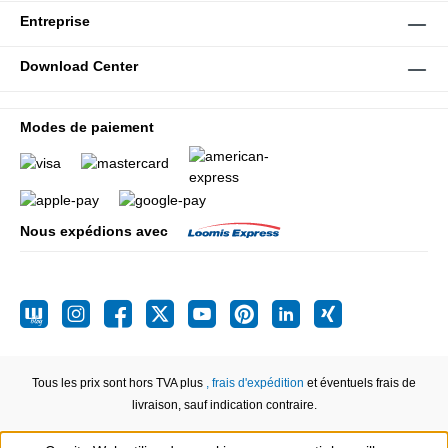
Entreprise
Download Center
Modes de paiement
Nous expédions avec
Tous les prix sont hors TVA plus
, frais d'expédition
et éventuels frais de
livraison, sauf indication contraire.