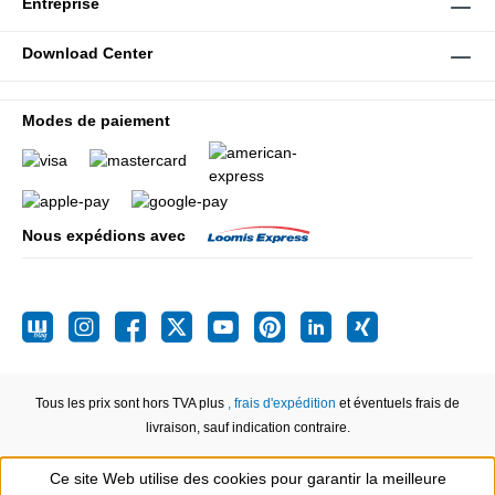
Entreprise
Download Center
Modes de paiement
Nous expédions avec
Tous les prix sont hors TVA plus
, frais d'expédition
et éventuels frais de
livraison, sauf indication contraire.
Ce site Web utilise des cookies pour garantir la meilleure