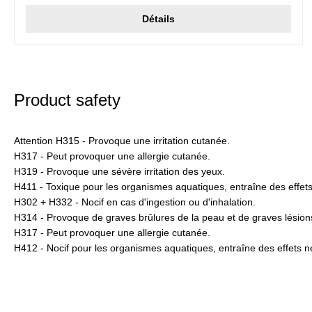
Détails
Product safety
Attention H315 - Provoque une irritation cutanée.
H317 - Peut provoquer une allergie cutanée.
H319 - Provoque une sévère irritation des yeux.
H411 - Toxique pour les organismes aquatiques, entraîne des effet
H302 + H332 - Nocif en cas d'ingestion ou d'inhalation.
H314 - Provoque de graves brûlures de la peau et de graves lésion
H317 - Peut provoquer une allergie cutanée.
H412 - Nocif pour les organismes aquatiques, entraîne des effets n