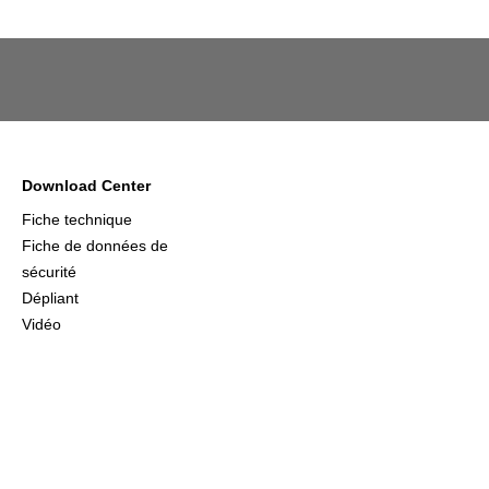
Download Center
Fiche technique
Fiche de données de
sécurité
Dépliant
Vidéo