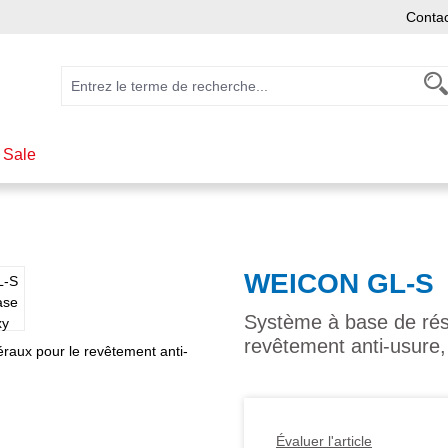
Conta
 Sale
WEICON GL-S
Système à base de rés
revêtement anti-usure,
Évaluer l'article