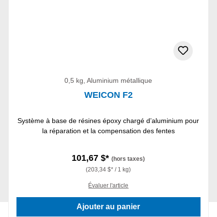
0,5 kg, Aluminium métallique
WEICON F2
Système à base de résines époxy chargé d’aluminium pour
la réparation et la compensation des fentes
101,67 $*
(hors taxes)
(203,34 $* / 1 kg)
Évaluer l'article
Ajouter au panier