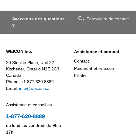
Avez-vous des questions
Formulaire de contact
?
WEICON Inc.
Assistance et contact
Contact
20 Steckle Place, Unit 22
Paiement et livraison
Kitchener, Ontario N2E 2C3
Canada
Filiales
Phone: +1 877 620 8889
Email:
info@weicon.ca
Assistance et conseil au :
1-877-620-8889
du lundi au vendredi de 9h à
17h