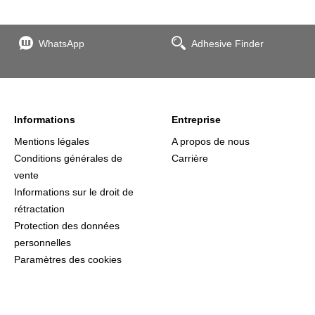
WhatsApp
Adhesive Finder
Informations
Entreprise
Mentions légales
A propos de nous
Conditions générales de
Carrière
vente
Informations sur le droit de
rétractation
Protection des données
personnelles
Paramètres des cookies