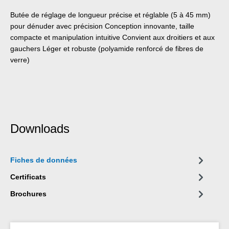
Butée de réglage de longueur précise et réglable (5 à 45 mm)
pour dénuder avec précision Conception innovante, taille
compacte et manipulation intuitive Convient aux droitiers et aux
gauchers Léger et robuste (polyamide renforcé de fibres de
verre)
Downloads
Fiches de données
Certificats
Brochures