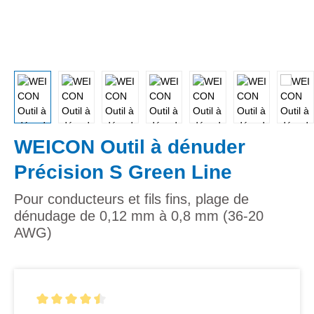
WEICON Outil à dénuder
Précision S Green Line
Pour conducteurs et fils fins, plage de
dénudage de 0,12 mm à 0,8 mm (36-20
AWG)