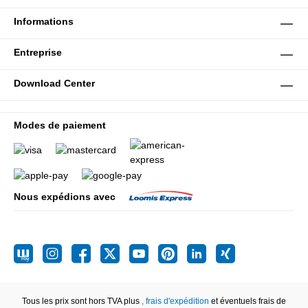
Informations
Entreprise
Download Center
Modes de paiement
Nous expédions avec
Tous les prix sont hors TVA plus
, frais d'expédition
et éventuels frais de