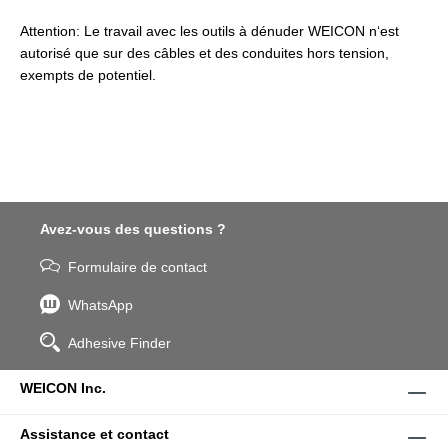
Attention: Le travail avec les outils à dénuder WEICON n‘est
autorisé que sur des câbles et des conduites hors tension,
exempts de potentiel.
Avez-vous des questions ?
Formulaire de contact
WhatsApp
Adhesive Finder
WEICON Inc.
Assistance et contact