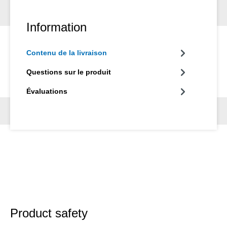
Information
Contenu de la livraison
Questions sur le produit
Évaluations
Product safety