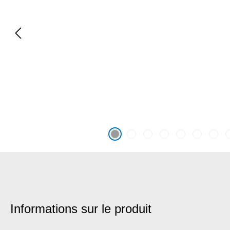
Informations sur le produit