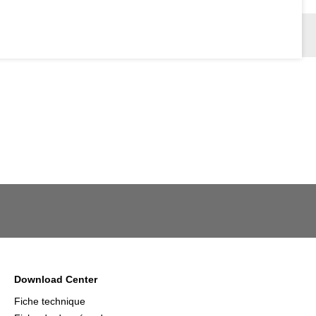
Download Center
Fiche technique