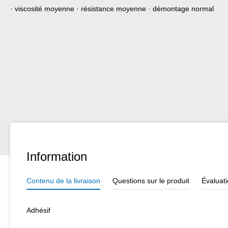
· viscosité moyenne · résistance moyenne · démontage normal
Information
Contenu de la livraison
Questions sur le produit
Évaluat
Adhésif