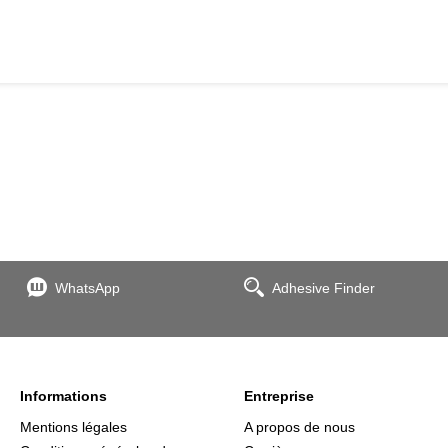
WhatsApp
Adhesive Finder
Informations
Entreprise
Mentions légales
A propos de nous