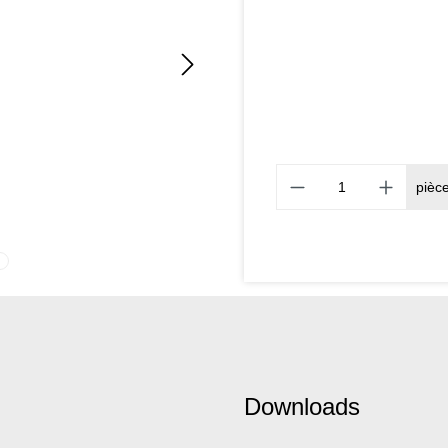
pièc
Downloads