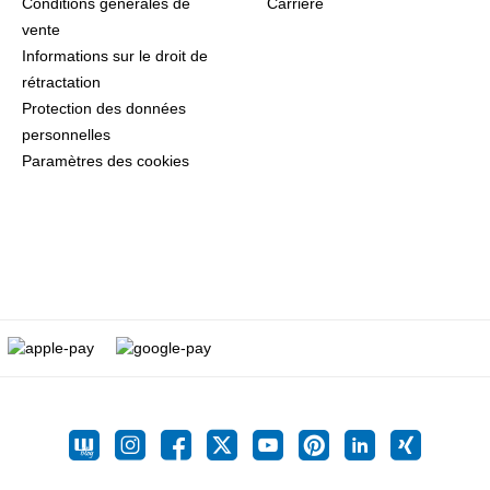
Conditions générales de
Carrière
vente
Informations sur le droit de
rétractation
Protection des données
personnelles
Paramètres des cookies