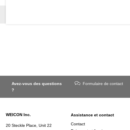
Avez-vous des questions
Formulaire de contact
?
WEICON Inc.
Assistance et contact
Contact
20 Steckle Place, Unit 22