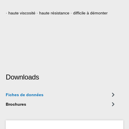
· haute viscosité · haute résistance · difficile à démonter
Downloads
Fiches de données
Brochures