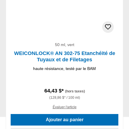
50 ml, vert
WEICONLOCK® AN 302-75 Etanchéité de
Tuyaux et de Filetages
haute résistance, testé par le BAM
64,43 $*
(hors taxes)
(128,86 $* / 100 ml)
Évaluer l'article
Ajouter au panier