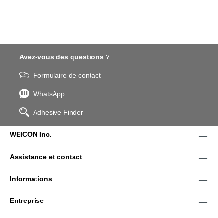
Avez-vous des questions ?
Formulaire de contact
WhatsApp
Adhesive Finder
WEICON Inc.
Assistance et contact
Informations
Entreprise