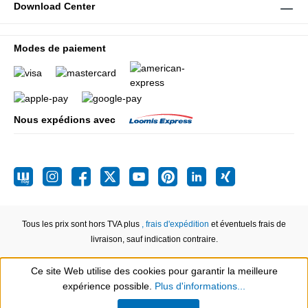
Download Center
Modes de paiement
Nous expédions avec
Tous les prix sont hors TVA plus
, frais d'expédition
et éventuels frais de
livraison, sauf indication contraire.
Ce site Web utilise des cookies pour garantir la meilleure
expérience possible.
Plus d'informations...