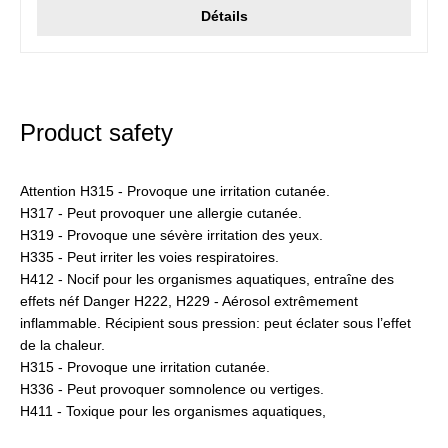
Détails
Product safety
Attention H315 - Provoque une irritation cutanée.
H317 - Peut provoquer une allergie cutanée.
H319 - Provoque une sévère irritation des yeux.
H335 - Peut irriter les voies respiratoires.
H412 - Nocif pour les organismes aquatiques, entraîne des
effets néf Danger H222, H229 - Aérosol extrêmement
inflammable. Récipient sous pression: peut éclater sous l’effet
de la chaleur.
H315 - Provoque une irritation cutanée.
H336 - Peut provoquer somnolence ou vertiges.
H411 - Toxique pour les organismes aquatiques,