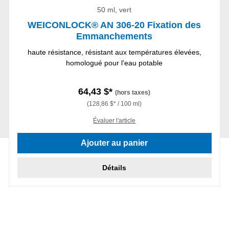
50 ml, vert
WEICONLOCK® AN 306-20 Fixation des
Emmanchements
haute résistance, résistant aux températures élevées,
homologué pour l'eau potable
64,43 $*
(hors taxes)
(128,86 $* / 100 ml)
Évaluer l'article
Ajouter au panier
Détails