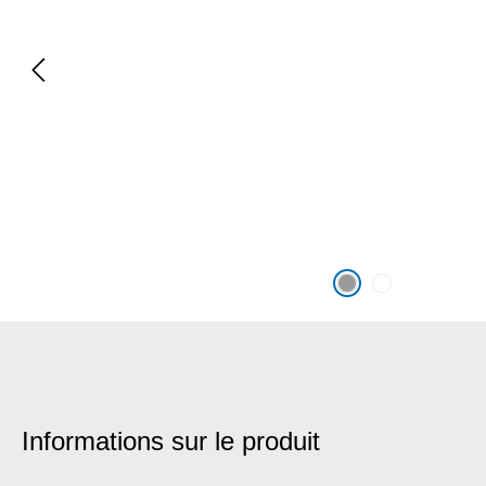
Informations sur le produit