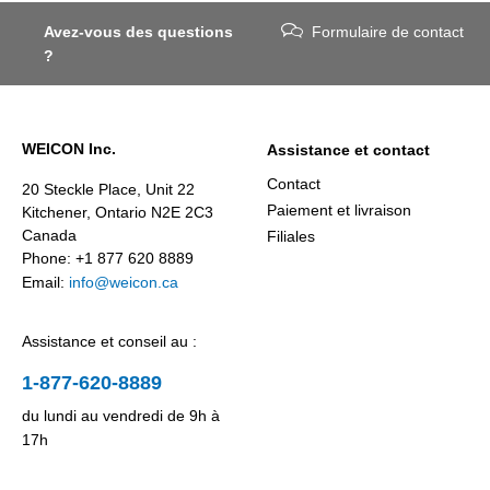
Avez-vous des questions
Formulaire de contact
?
WEICON Inc.
Assistance et contact
Contact
20 Steckle Place, Unit 22
Paiement et livraison
Kitchener, Ontario N2E 2C3
Canada
Filiales
Phone: +1 877 620 8889
Email:
info@weicon.ca
Assistance et conseil au :
1-877-620-8889
du lundi au vendredi de 9h à
17h