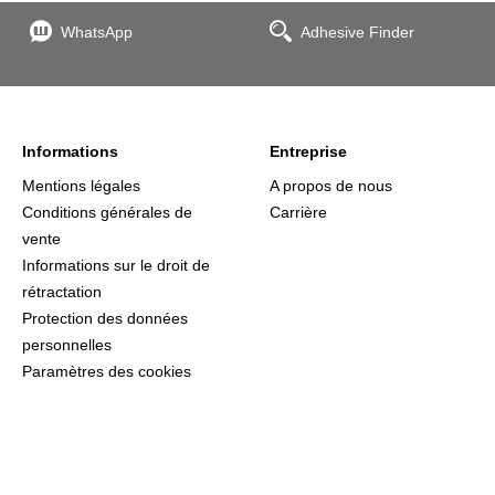
WhatsApp
Adhesive Finder
Informations
Entreprise
Mentions légales
A propos de nous
Conditions générales de
Carrière
vente
Informations sur le droit de
rétractation
Protection des données
personnelles
Paramètres des cookies