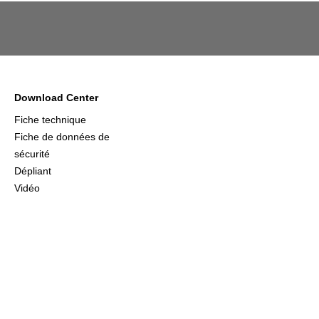
Download Center
Fiche technique
Fiche de données de
sécurité
Dépliant
Vidéo