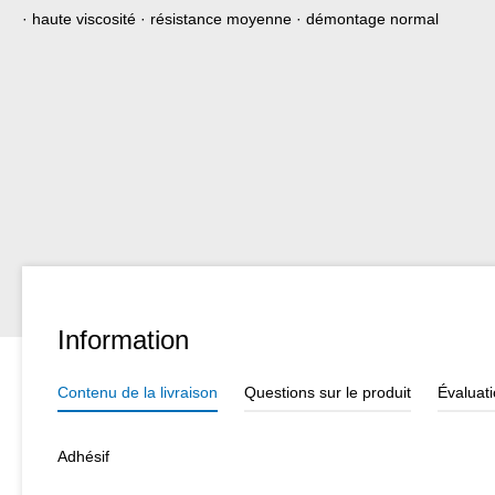
· haute viscosité · résistance moyenne · démontage normal
Information
Contenu de la livraison
Questions sur le produit
Évaluat
Adhésif