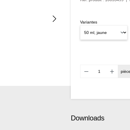
Variantes
pièc
Downloads