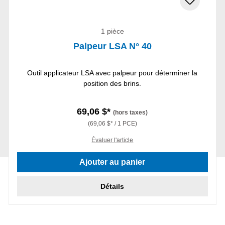
1 pièce
Palpeur LSA N° 40
Outil applicateur LSA avec palpeur pour déterminer la
position des brins.
69,06 $*
(hors taxes)
(69,06 $* / 1 PCE)
Évaluer l'article
Ajouter au panier
Détails