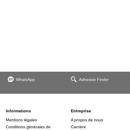
WhatsApp
Adhesive Finder
Informations
Entreprise
Mentions légales
A propos de nous
Conditions générales de
Carrière