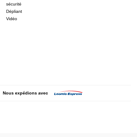
sécurité
Dépliant
Vidéo
Nous expédions avec