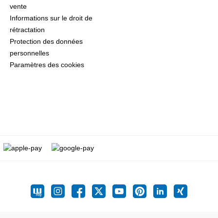
vente
Informations sur le droit de
rétractation
Protection des données
personnelles
Paramètres des cookies