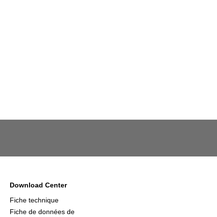
Download Center
Fiche technique
Fiche de données de