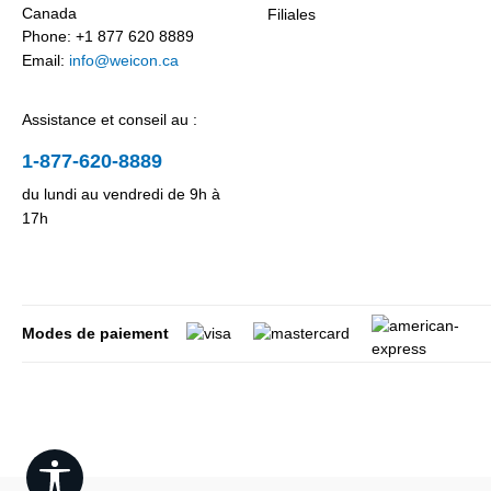
Canada
Filiales
Phone: +1 877 620 8889
Email:
info@weicon.ca
Assistance et conseil au :
1-877-620-8889
du lundi au vendredi de 9h à
17h
Modes de paiement
Show toolbar