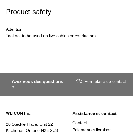
Product safety
Attention:
Tool not to be used on live cables or conductors.
Avez-vous des questions
Formulaire de contact
?
WEICON Inc.
Assistance et contact
Contact
20 Steckle Place, Unit 22
Paiement et livraison
Kitchener, Ontario N2E 2C3