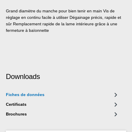
Grand diamètre du manche pour bien tenir en main Vis de
réglage en continu facile à utiliser Dégainage précis, rapide et
sûr Remplacement rapide de la lame intérieure grâce à une
fermeture à baïonnette
Downloads
Fiches de données
Certificats
Brochures