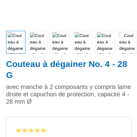
Couteau à dégainer No. 4 - 28
G
avec manche à 2 composants y compris lame
droite et capuchon de protection, capacité 4 -
28 mm Ø