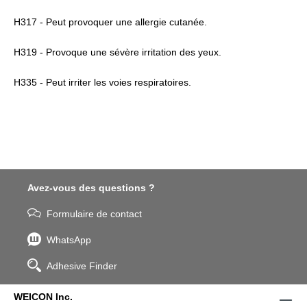
H317 - Peut provoquer une allergie cutanée.
H319 - Provoque une sévère irritation des yeux.
H335 - Peut irriter les voies respiratoires.
Avez-vous des questions ?
Formulaire de contact
WhatsApp
Adhesive Finder
WEICON Inc.