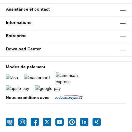
Assistance et contact
Informations
Entreprise
Download Center
Modes de paiement
Nous expédions avec