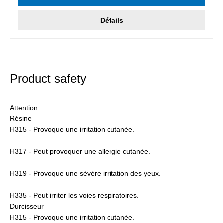
Détails
Product safety
Attention
Résine
H315 - Provoque une irritation cutanée.
H317 - Peut provoquer une allergie cutanée.
H319 - Provoque une sévère irritation des yeux.
H335 - Peut irriter les voies respiratoires.
Durcisseur
H315 - Provoque une irritation cutanée.