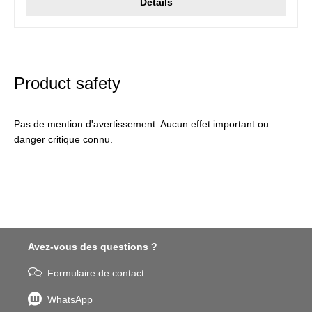
Détails
Product safety
Pas de mention d'avertissement. Aucun effet important ou
danger critique connu.
Avez-vous des questions ?
Formulaire de contact
WhatsApp