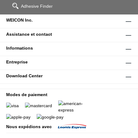
Adhesive Finder
WEICON Inc.
Assistance et contact
Informations
Entreprise
Download Center
Modes de paiement
Nous expédions avec