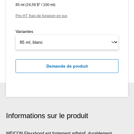
85 ml
(24,59 $* / 100 ml)
Prix HT, frais de livraison en sus
Variantes
Demande de produit
Informations sur le produit
WEICON Flex+bond est fortement adhésif, durablement