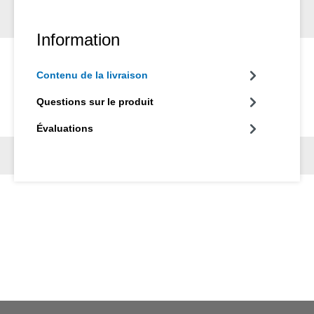
Information
Contenu de la livraison
Questions sur le produit
Évaluations