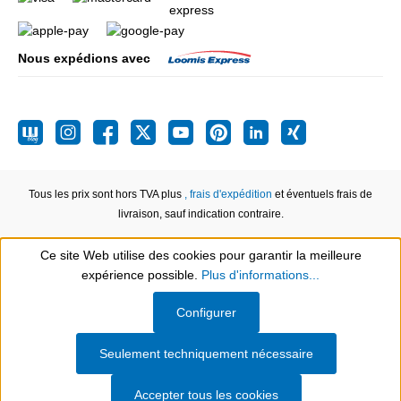
Nous expédions avec
Tous les prix sont hors TVA plus
, frais d'expédition
et éventuels frais de
livraison, sauf indication contraire.
Ce site Web utilise des cookies pour garantir la meilleure
expérience possible.
Plus d'informations...
Show toolbar
Configurer
Seulement techniquement nécessaire
Accepter tous les cookies