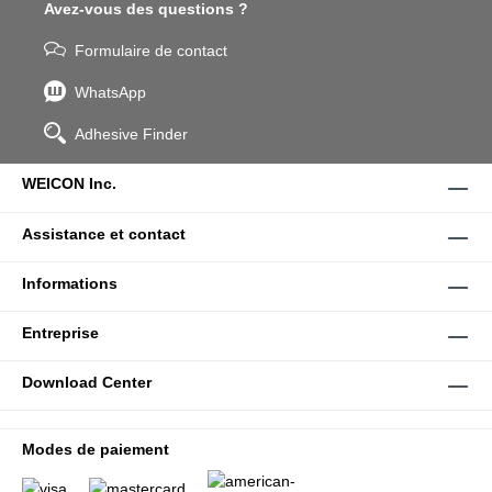
Avez-vous des questions ?
Formulaire de contact
WhatsApp
Adhesive Finder
WEICON Inc.
Assistance et contact
Informations
Entreprise
Download Center
Modes de paiement