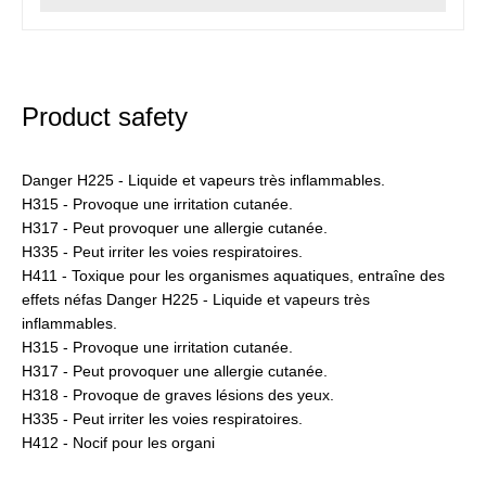
Product safety
Danger H225 - Liquide et vapeurs très inflammables.
H315 - Provoque une irritation cutanée.
H317 - Peut provoquer une allergie cutanée.
H335 - Peut irriter les voies respiratoires.
H411 - Toxique pour les organismes aquatiques, entraîne des
effets néfas Danger H225 - Liquide et vapeurs très
inflammables.
H315 - Provoque une irritation cutanée.
H317 - Peut provoquer une allergie cutanée.
H318 - Provoque de graves lésions des yeux.
H335 - Peut irriter les voies respiratoires.
H412 - Nocif pour les organi