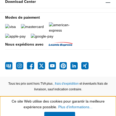
Download Center
Modes de paiement
Nous expédions avec
Tous les prix sont hors TVA plus
, frais d'expédition
et éventuels frais de
livraison, sauf indication contraire.
Ce site Web utilise des cookies pour garantir la meilleure
expérience possible.
Plus d'informations...