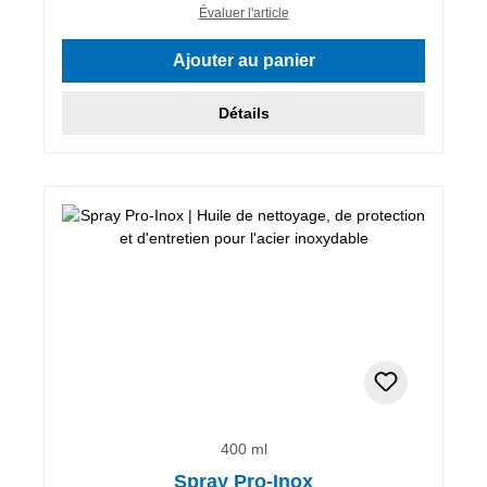
Évaluer l'article
Ajouter au panier
Détails
400 ml
Spray Pro-Inox