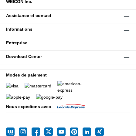
WEICON Inc.
Assistance et contact
Informations
Entreprise
Download Center
Modes de paiement
Nous expédions avec