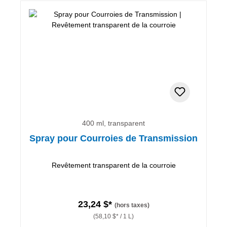
400 ml, transparent
Spray pour Courroies de Transmission
Revêtement transparent de la courroie
23,24 $*
(hors taxes)
(58,10 $* / 1 L)