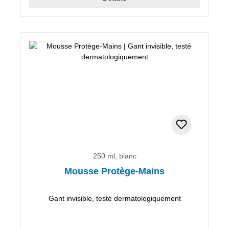
250 ml, blanc
Mousse Protège-Mains
Gant invisible, testé dermatologiquement