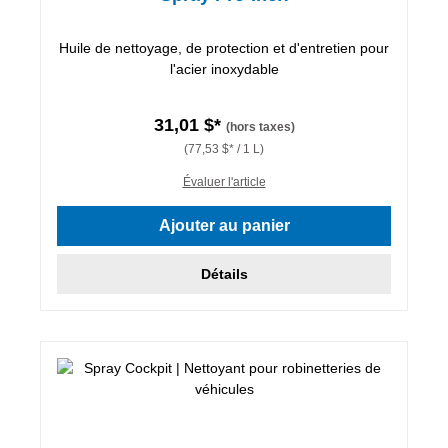
Huile de nettoyage, de protection et d'entretien pour
l'acier inoxydable
31,01 $*
(hors taxes)
(77,53 $* / 1 L)
Évaluer l'article
Ajouter au panier
Détails