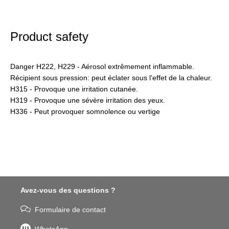
Product safety
Danger H222, H229 - Aérosol extrêmement inflammable.
Récipient sous pression: peut éclater sous l’effet de la chaleur.
H315 - Provoque une irritation cutanée.
H319 - Provoque une sévère irritation des yeux.
H336 - Peut provoquer somnolence ou vertige
Avez-vous des questions ?
Formulaire de contact