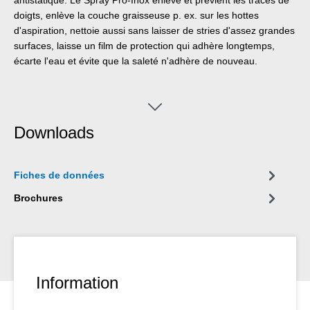
doigts, enlève la couche graisseuse p. ex. sur les hottes
d'aspiration, nettoie aussi sans laisser de stries d'assez grandes
surfaces, laisse un film de protection qui adhère longtemps,
écarte l'eau et évite que la saleté n'adhère de nouveau.
Downloads
Fiches de données
Brochures
Information