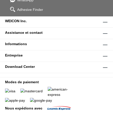
WhatsApp
Adhesive Finder
WEICON Inc.
Assistance et contact
Informations
Entreprise
Download Center
Modes de paiement
Nous expédions avec