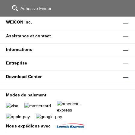
Adhesive Finder
WEICON Inc.
Assistance et contact
Informations
Entreprise
Download Center
Modes de paiement
Nous expédions avec