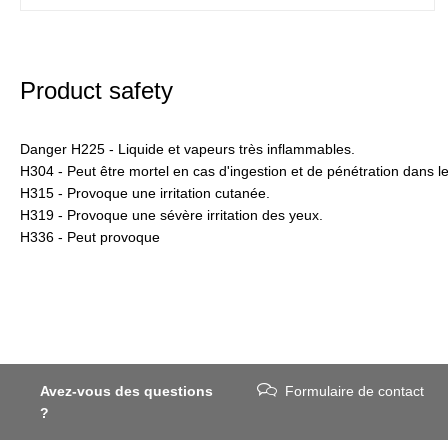
Product safety
Danger H225 - Liquide et vapeurs très inflammables.
H304 - Peut être mortel en cas d'ingestion et de pénétration dans le
H315 - Provoque une irritation cutanée.
H319 - Provoque une sévère irritation des yeux.
H336 - Peut provoque
Avez-vous des questions
Formulaire de contact
?