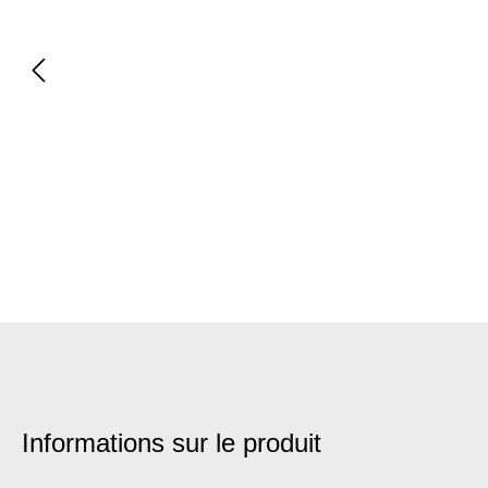
Informations sur le produit