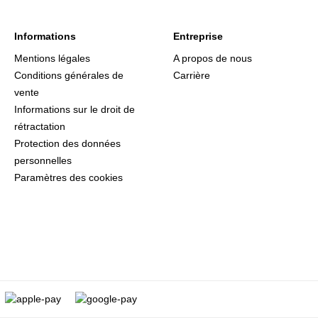
Informations
Entreprise
Mentions légales
A propos de nous
Conditions générales de
Carrière
vente
Informations sur le droit de
rétractation
Protection des données
personnelles
Paramètres des cookies