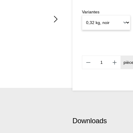
Variantes
pièc
Downloads