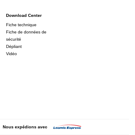
Download Center
Fiche technique
Fiche de données de
sécurité
Dépliant
Vidéo
Nous expédions avec