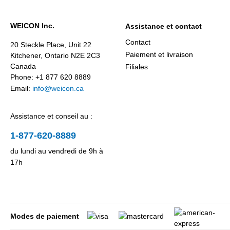
WEICON Inc.
Assistance et contact
Contact
20 Steckle Place, Unit 22
Paiement et livraison
Kitchener, Ontario N2E 2C3
Canada
Filiales
Phone: +1 877 620 8889
Email:
info@weicon.ca
Assistance et conseil au :
1-877-620-8889
du lundi au vendredi de 9h à
17h
Modes de paiement