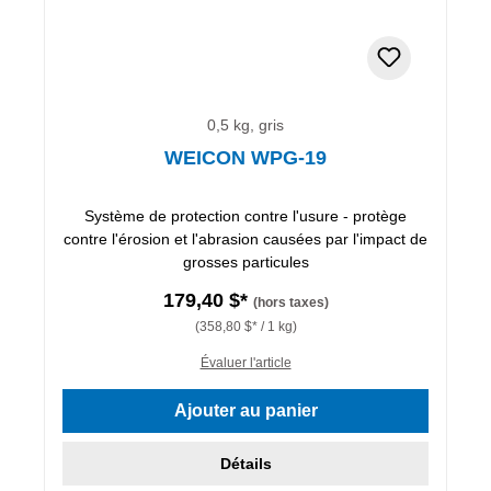
0,5 kg, gris
WEICON WPG-19
Système de protection contre l'usure - protège
contre l'érosion et l'abrasion causées par l'impact de
grosses particules
179,40 $*
(hors taxes)
(358,80 $* / 1 kg)
Évaluer l'article
Ajouter au panier
Détails