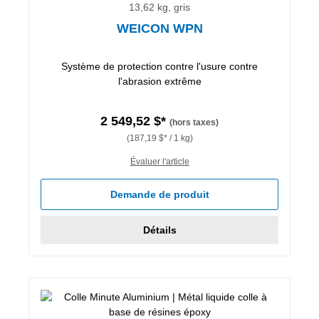
13,62 kg, gris
WEICON WPN
Système de protection contre l'usure contre
l'abrasion extrême
2 549,52 $*
(hors taxes)
(187,19 $* / 1 kg)
Évaluer l'article
Demande de produit
Détails