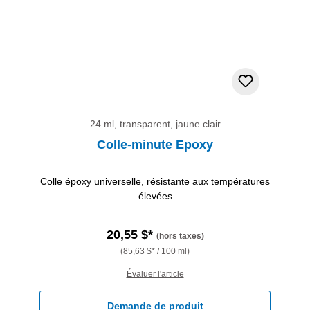
24 ml, transparent, jaune clair
Colle-minute Epoxy
Colle époxy universelle, résistante aux températures
élevées
20,55 $*
(hors taxes)
(85,63 $* / 100 ml)
Évaluer l'article
Demande de produit