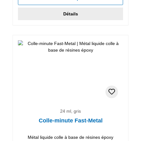
Détails
24 ml, gris
Colle-minute Fast-Metal
Métal liquide colle à base de résines époxy