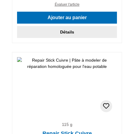
Évaluer l'article
Ajouter au panier
Détails
115 g
Repair Stick Cuivre