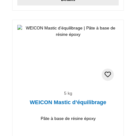
5 kg
WEICON Mastic d’équilibrage
Pâte à base de résine époxy