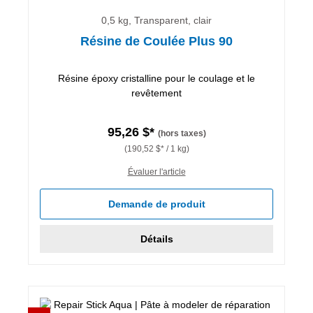
0,5 kg, Transparent, clair
Résine de Coulée Plus 90
Résine époxy cristalline pour le coulage et le
revêtement
95,26 $*
(hors taxes)
(190,52 $* / 1 kg)
Évaluer l'article
Demande de produit
Détails