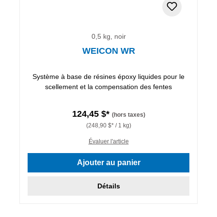
0,5 kg, noir
WEICON WR
Système à base de résines époxy liquides pour le
scellement et la compensation des fentes
124,45 $*
(hors taxes)
(248,90 $* / 1 kg)
Évaluer l'article
Ajouter au panier
Détails