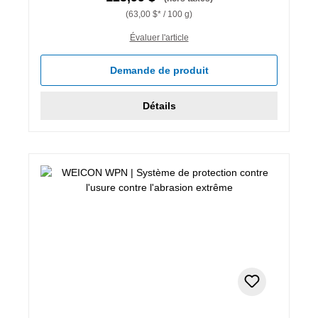
(63,00 $* / 100 g)
Évaluer l'article
Demande de produit
Détails