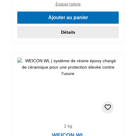
Évaluer l'article
Ajouter au panier
Détails
2 kg
WEICON WL