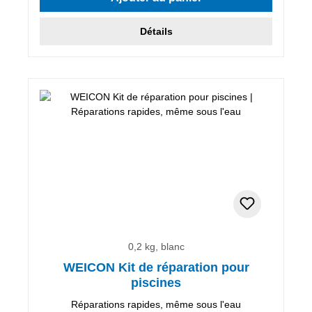
Détails
0,2 kg, blanc
WEICON Kit de réparation pour
piscines
Réparations rapides, même sous l'eau