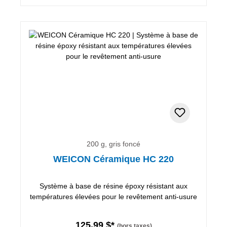
200 g, gris foncé
WEICON Céramique HC 220
Système à base de résine époxy résistant aux
températures élevées pour le revêtement anti-usure
125,99 $*
(hors taxes)