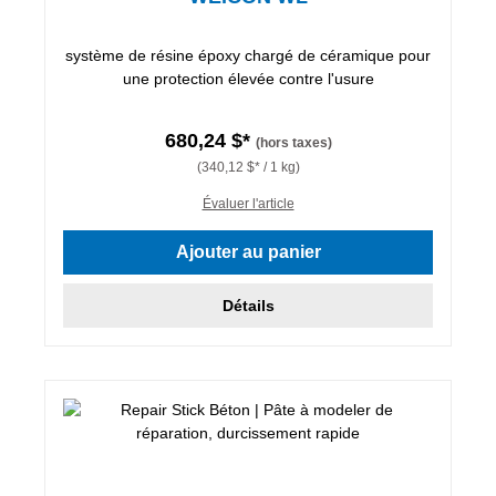
système de résine époxy chargé de céramique pour
une protection élevée contre l'usure
680,24 $*
(hors taxes)
(340,12 $* / 1 kg)
Évaluer l'article
Ajouter au panier
Détails