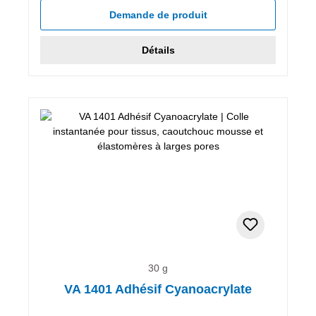
Demande de produit
Détails
30 g
VA 1401 Adhésif Cyanoacrylate