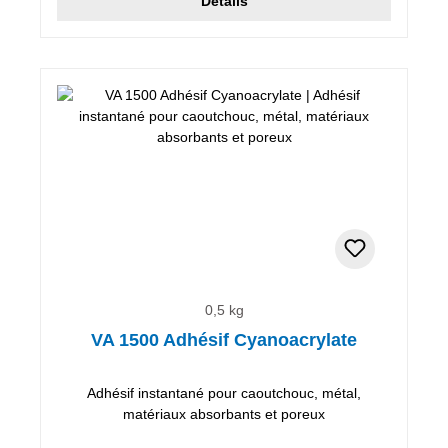
Détails
0,5 kg
VA 1500 Adhésif Cyanoacrylate
Adhésif instantané pour caoutchouc, métal,
matériaux absorbants et poreux