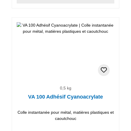
0,5 kg
VA 100 Adhésif Cyanoacrylate
Colle instantanée pour métal, matières plastiques et
caoutchouc