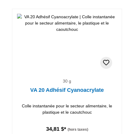
30 g
VA 20 Adhésif Cyanoacrylate
Colle instantanée pour le secteur alimentaire, le
plastique et le caoutchouc
34,81 $*
(hors taxes)