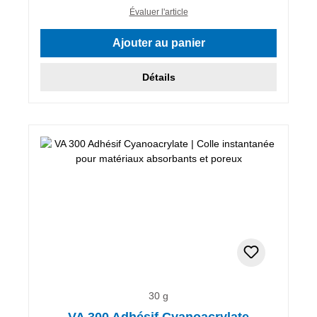
Évaluer l'article
Ajouter au panier
Détails
30 g
VA 300 Adhésif Cyanoacrylate