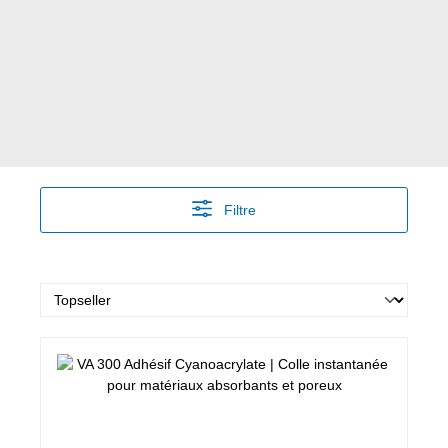
Filtre