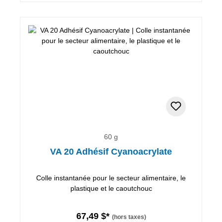
60 g
VA 20 Adhésif Cyanoacrylate
Colle instantanée pour le secteur alimentaire, le
plastique et le caoutchouc
67,49 $*
(hors taxes)