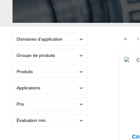
Domaines d’application
Groupe de produits
Produits
Applications
Prix
Évaluation min.
Con